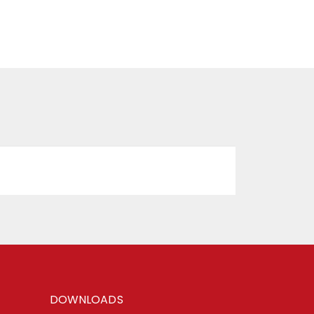
DOWNLOADS