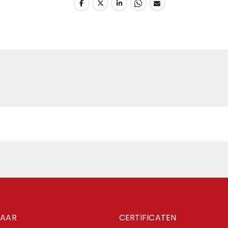
NAAR
CERTIFICATEN